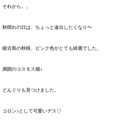
それから。。
秋晴れの日は、ちょっと遠出したくなり〜
能古島の秋桜、ピンク色がとても綺麗でした。
満開のコスモス畑♪
どんぐりも見つけました。
コロン♪として可愛いデス♡