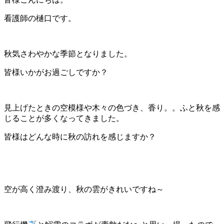
看護師の樋口です。
秋気さわやかな季節となりました。
皆様いかがお過ごしですか？
見上げたときの空模様や木々の色づき、香り。。ふと秋を感
じることが多くなってきました。
皆様はどんな時に秋の訪れを感じますか？
空が高く澄み渡り、秋の雲がきれいですね～