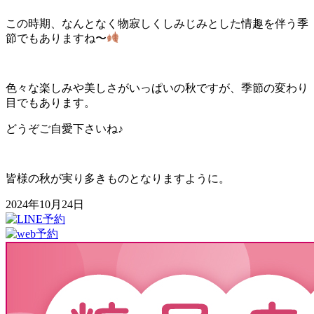
この時期、なんとなく物寂しくしみじみとした情趣を伴う季
節でもありますね〜
色々な楽しみや美しさがいっぱいの秋ですが、季節の変わり
目でもあります。
どうぞご自愛下さいね♪
皆様の秋が実り多きものとなりますように。
2024年10月24日