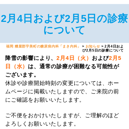
2月4日および2月5日の診療
について
福岡 糟屋郡宇美町の糖尿病内科「まき内科」
>
お知らせ
>
2月4日およ
び2月5日の診療について
降雪の影響により、
2月4日（火）
および
2月5
日（水）
は、通常の診療が困難なる可能性が
ございます。
休診や診療開始時刻の変更については、ホー
ムページに掲載いたしますので、ご来院の前
にご確認をお願いいたします。
ご不便をおかけいたしますが、ご理解のほど
よろしくお願いいたします。