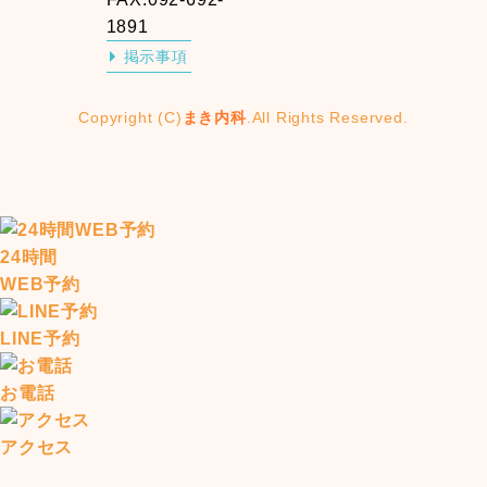
1891
掲示事項
Copyright (C)
まき内科
.All Rights Reserved.
24時間
WEB予約
LINE予約
お電話
アクセス