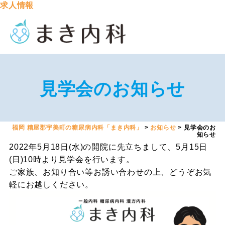
求人情報
見学会のお知らせ
福岡 糟屋郡宇美町の糖尿病内科「まき内科」
>
お知らせ
>
見学会のお
知らせ
2022年5月18日(水)の開院に先立ちまして、5月15日
(日)10時より見学会を行います。
ご家族、お知り合い等お誘い合わせの上、どうぞお気
軽にお越しください。