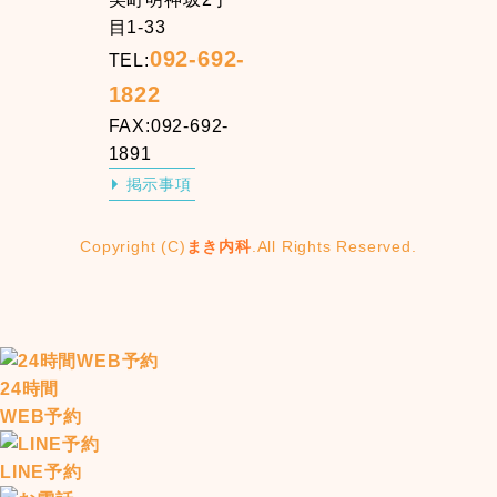
目1-33
092-692-
TEL:
1822
FAX:092-692-
1891
掲示事項
Copyright (C)
まき内科
.All Rights Reserved.
24時間
WEB予約
LINE予約