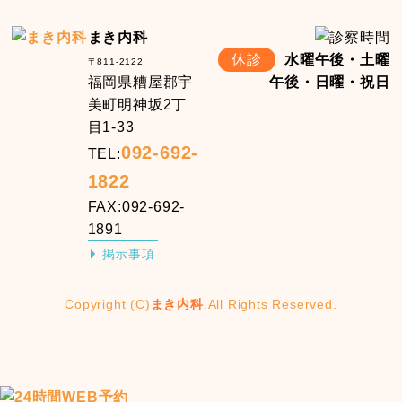
まき内科
休診
水曜午後・土曜
〒811-2122
福岡県糟屋郡宇
午後・日曜・祝日
美町明神坂2丁
目1-33
092-692-
TEL:
1822
FAX:092-692-
1891
掲示事項
Copyright (C)
まき内科
.All Rights Reserved.