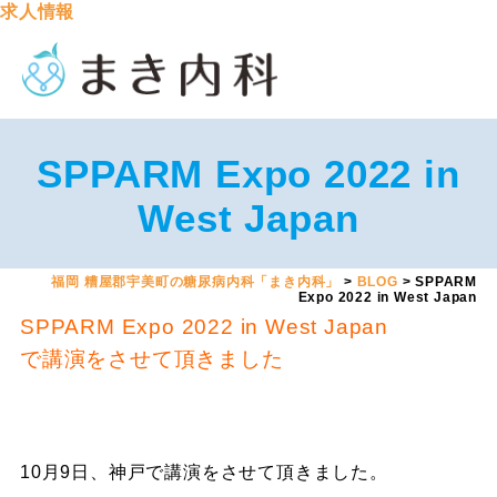
求人情報
SPPARM Expo 2022 in
West Japan
福岡 糟屋郡宇美町の糖尿病内科「まき内科」
>
BLOG
>
SPPARM
Expo 2022 in West Japan
SPPARM Expo 2022 in West Japan
で講演をさせて頂きました
10月9日、神戸で講演をさせて頂きました。