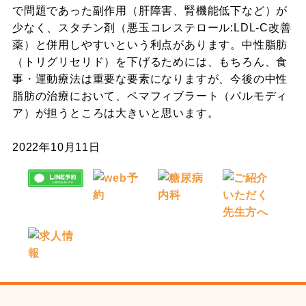
で問題であった副作用（肝障害、腎機能低下など）が
少なく、スタチン剤（悪玉コレステロール:LDL-C改善
薬）と併用しやすいという利点があります。中性脂肪
（トリグリセリド）を下げるためには、もちろん、食
事・運動療法は重要な要素になりますが、今後の中性
脂肪の治療において、ペマフィブラート（パルモディ
ア）が担うところは大きいと思います。
2022年10月11日