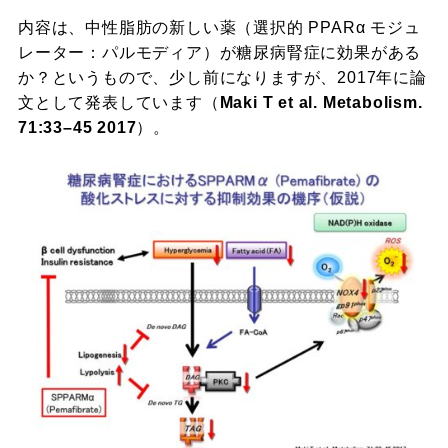
内容は、中性脂肪の新しい薬（選択的 PPARα モジュ
レーター：パルモディア）が糖尿病腎症に効果がある
か？というもので、少し前になりますが、2017年に論
文として発表しています（
Maki T et al. Metabolism.
71:33–45 2017
）。