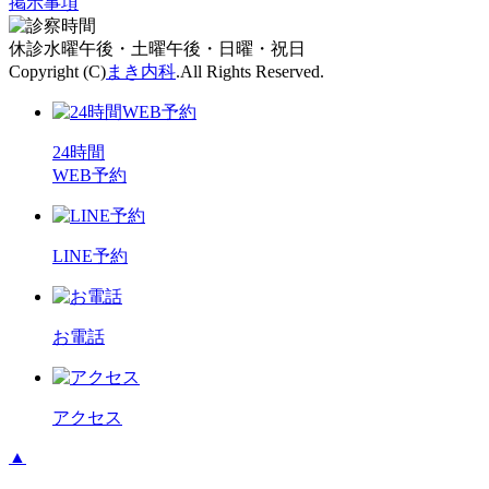
掲示事項
休診
水曜午後・土曜午後・日曜・祝日
Copyright (C)
まき内科
.All Rights Reserved.
24時間
WEB予約
LINE予約
お電話
アクセス
▲