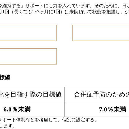
を維持する」サポートにも力を入れています。そのために、日
1回（長くても2~3ヶ月に1回）は来院頂いて状態を把握し、
標値
化を目指す際の目標値
合併症予防のため
6.0％未満
7.0％未満
サポート体制などを考慮して、個別に設定する。
します。