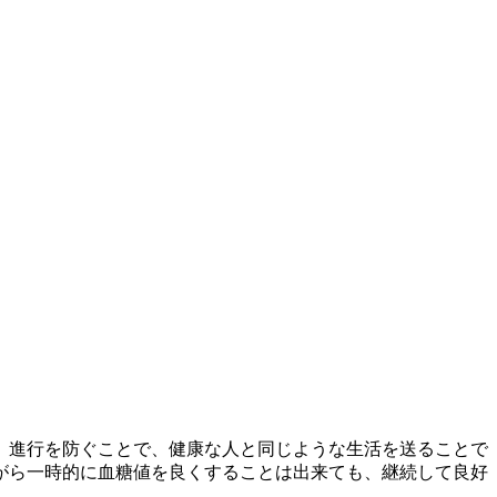
、進行を防ぐことで、健康な人と同じような生活を送ることで
がら一時的に血糖値を良くすることは出来ても、継続して良好