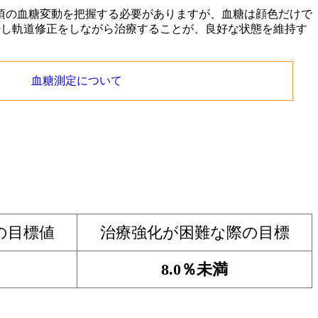
頃の血糖変動を把握する必要がありますが、血糖は顔色だけで
少し軌道修正をしながら治療することが、良好な状態を維持す
血糖測定について
の目標値
治療強化が困難な際の目標
8.0％未満