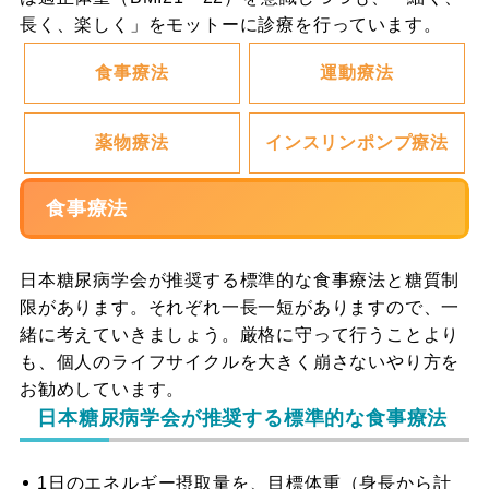
長く、楽しく」をモットーに診療を行っています。
食事療法
運動療法
薬物療法
インスリンポンプ療法
食事療法
日本糖尿病学会が推奨する標準的な食事療法と糖質制
限があります。それぞれ一長一短がありますので、一
緒に考えていきましょう。厳格に守って行うことより
も、個人のライフサイクルを大きく崩さないやり方を
お勧めしています。
日本糖尿病学会が推奨する標準的な食事療法
1日のエネルギー摂取量を、目標体重（身長から計