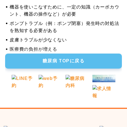
機器を使いこなすために、一定の知識（カーボカウ
ント、機器の操作など）が必要
ポンプトラブル（例：ポンプ閉塞）発生時の対処法
を熟知する必要がある
皮膚トラブルが少なくない
医療費の負担が増える
糖尿病 TOPに戻る