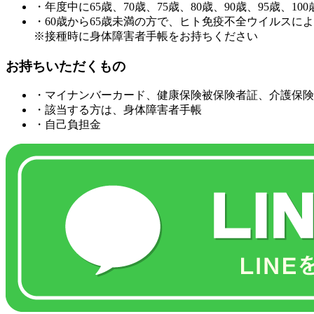
・年度中に65歳、70歳、75歳、80歳、90歳、95歳、1
・60歳から65歳未満の方で、ヒト免疫不全ウイルスに
※接種時に身体障害者手帳をお持ちください
お持ちいただくもの
・マイナンバーカード、健康保険被保険者証、介護保険
・該当する方は、身体障害者手帳
・自己負担金