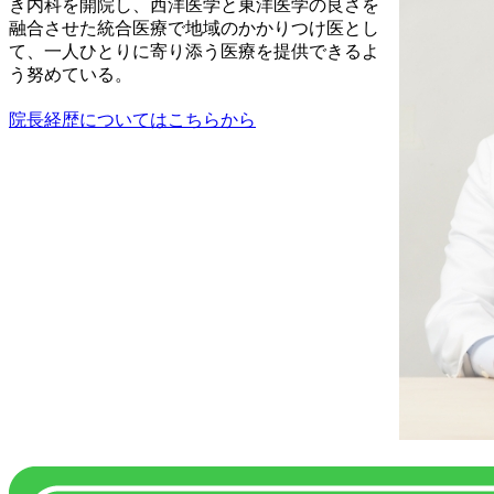
き内科を開院し、西洋医学と東洋医学の良さを
融合させた統合医療で地域のかかりつけ医とし
て、一人ひとりに寄り添う医療を提供できるよ
う努めている。
院長経歴についてはこちらから