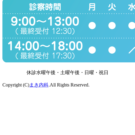
休診
水曜午後・土曜午後・日曜・祝日
Copyright (C)
まき内科
.All Rights Reserved.