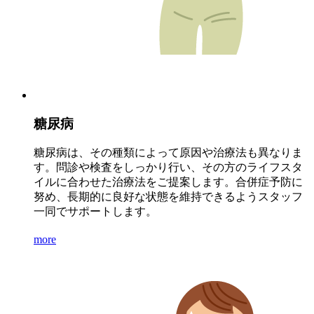
糖尿病
糖尿病は、その種類によって原因や治療法も異なりま
す。問診や検査をしっかり行い、その方のライフスタ
イルに合わせた治療法をご提案します。合併症予防に
努め、長期的に良好な状態を維持できるようスタッフ
一同でサポートします。
more