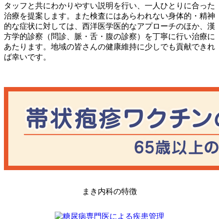
タッフと共にわかりやすい説明を行い、一人ひとりに合った
治療を提案します。また検査にはあらわれない身体的・精神
的な症状に対しては、西洋医学医的なアプローチのほか、漢
方学的診察（問診、脈・舌・腹の診察）を丁寧に行い治療に
あたります。地域の皆さんの健康維持に少しでも貢献できれ
ば幸いです。
まき内科の特徴