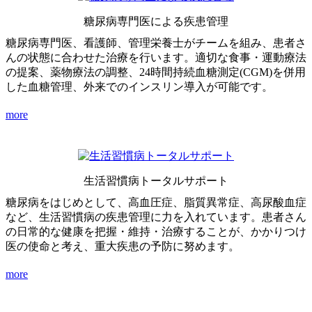
糖尿病専門医による疾患管理
糖尿病専門医、看護師、管理栄養士がチームを組み、患者さ
んの状態に合わせた治療を行います。適切な食事・運動療法
の提案、薬物療法の調整、24時間持続血糖測定(CGM)を併用
した血糖管理、外来でのインスリン導入が可能です。
more
生活習慣病トータルサポート
糖尿病をはじめとして、高血圧症、脂質異常症、高尿酸血症
など、生活習慣病の疾患管理に力を入れています。患者さん
の日常的な健康を把握・維持・治療することが、かかりつけ
医の使命と考え、重大疾患の予防に努めます。
more