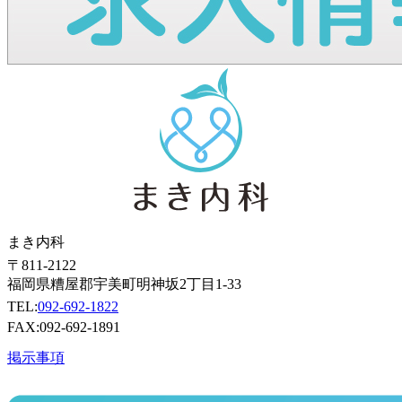
まき内科
〒811-2122
福岡県糟屋郡宇美町明神坂2丁目1-33
TEL:
092-692-1822
FAX:092-692-1891
掲示事項