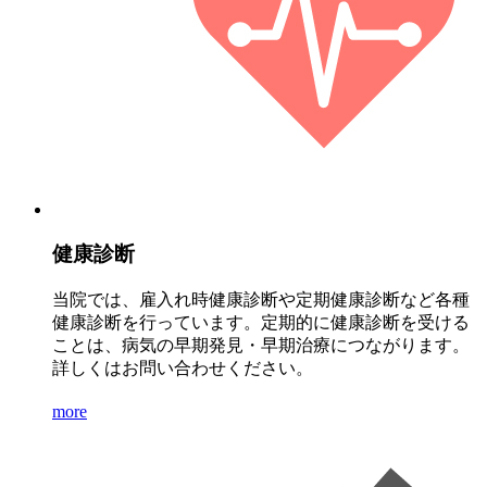
健康診断
当院では、雇入れ時健康診断や定期健康診断など各種
健康診断を行っています。定期的に健康診断を受ける
ことは、病気の早期発見・早期治療につながります。
詳しくはお問い合わせください。
more