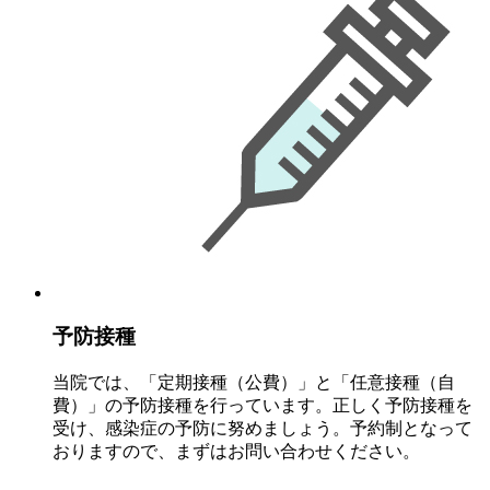
予防接種
当院では、「定期接種（公費）」と「任意接種（自
費）」の予防接種を行っています。正しく予防接種を
受け、感染症の予防に努めましょう。予約制となって
おりますので、まずはお問い合わせください。