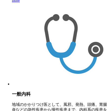
more
一般内科
地域のかかりつけ医として、風邪、発熱、頭痛、胃腸
炎などの急性疾患から慢性疾患まで、内科系の疾患を