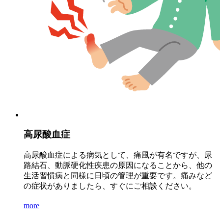
高尿酸血症
高尿酸血症による病気として、痛風が有名ですが、尿
路結石、動脈硬化性疾患の原因になることから、他の
生活習慣病と同様に日頃の管理が重要です。痛みなど
の症状がありましたら、すぐにご相談ください。
more