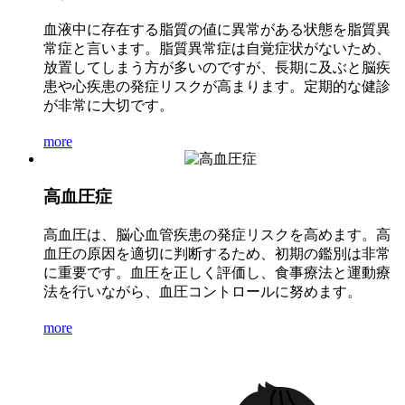
血液中に存在する脂質の値に異常がある状態を脂質異
常症と言います。脂質異常症は自覚症状がないため、
放置してしまう方が多いのですが、長期に及ぶと脳疾
患や心疾患の発症リスクが高まります。定期的な健診
が非常に大切です。
more
高血圧症
高血圧は、脳心血管疾患の発症リスクを高めます。高
血圧の原因を適切に判断するため、初期の鑑別は非常
に重要です。血圧を正しく評価し、食事療法と運動療
法を行いながら、血圧コントロールに努めます。
more