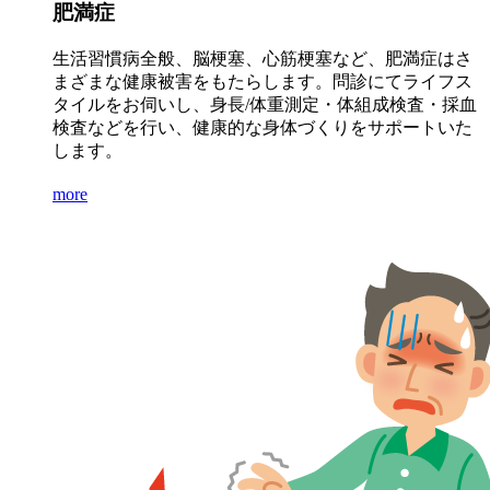
肥満症
生活習慣病全般、脳梗塞、心筋梗塞など、肥満症はさ
まざまな健康被害をもたらします。問診にてライフス
タイルをお伺いし、身長/体重測定・体組成検査・採血
検査などを行い、健康的な身体づくりをサポートいた
します。
more