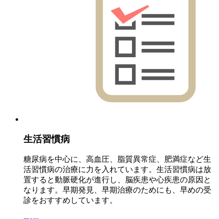
生活習慣病
糖尿病を中心に、高血圧、脂質異常症、肥満症など生
活習慣病の治療に力を入れています。生活習慣病は放
置すると動脈硬化が進行し、脳疾患や心疾患の原因と
なります。早期発見、早期治療のためにも、早めの受
診をおすすめしています。