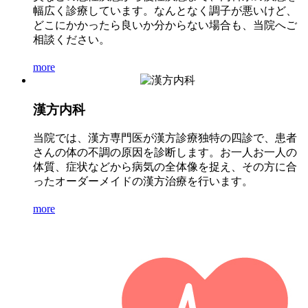
幅広く診療しています。なんとなく調子が悪いけど、
どこにかかったら良いか分からない場合も、当院へご
相談ください。
more
漢方内科
当院では、漢方専門医が漢方診療独特の四診で、患者
さんの体の不調の原因を診断します。お一人お一人の
体質、症状などから病気の全体像を捉え、その方に合
ったオーダーメイドの漢方治療を行います。
more