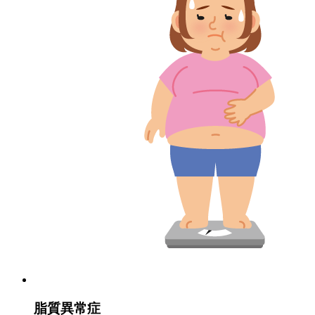
脂質異常症